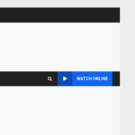
WATCH ONLINE