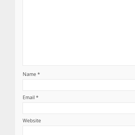
Name
*
Email
*
Website