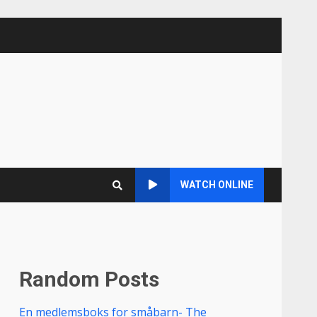
WATCH ONLINE
Random Posts
En medlemsboks for småbarn- The