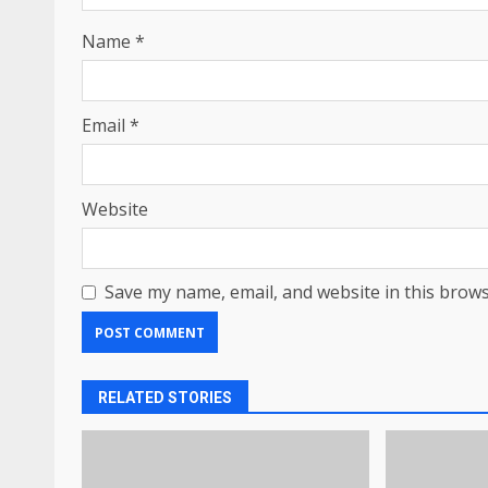
Name
*
Email
*
Website
Save my name, email, and website in this brows
RELATED STORIES