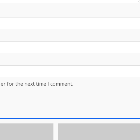
er for the next time I comment.