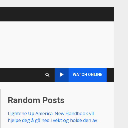
WATCH ONLINE
Random Posts
Lightene Up America: New Handbook vil
hjelpe deg å gå ned i vekt og holde den av