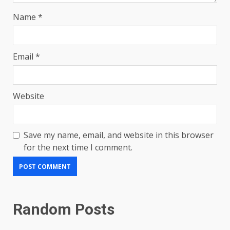
Name
*
Email
*
Website
Save my name, email, and website in this browser
for the next time I comment.
Random Posts