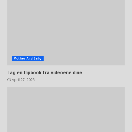
Mother And Baby
Lag en flipbook fra videoene dine
April 27, 2023