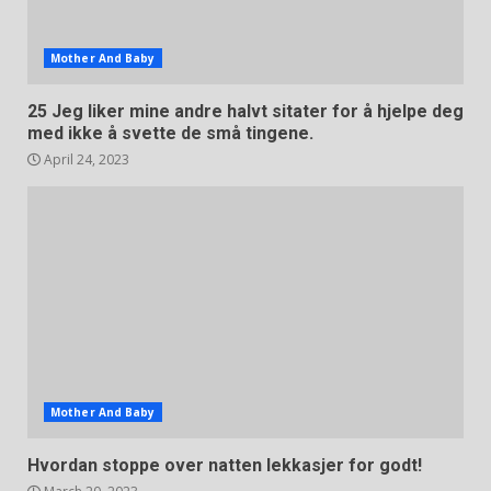
Mother And Baby
25 Jeg liker mine andre halvt sitater for å hjelpe deg
med ikke å svette de små tingene.
April 24, 2023
Mother And Baby
Hvordan stoppe over natten lekkasjer for godt!