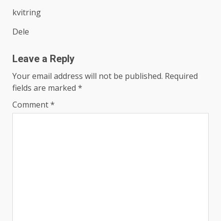
kvitring
Dele
Leave a Reply
Your email address will not be published.
Required
fields are marked
*
Comment
*